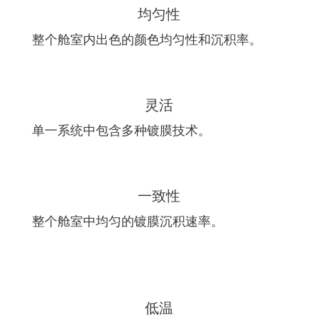
均匀性
整个舱室内出色的颜色均匀性和沉积率。
灵活
单一系统中包含多种镀膜技术。
一致性
整个舱室中均匀的镀膜沉积速率。
低温