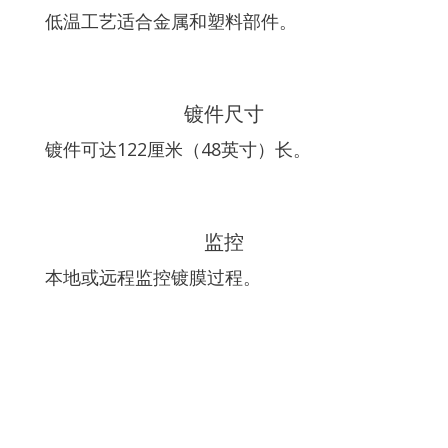
低温工艺适合金属和塑料部件。
镀件尺寸
镀件可达122厘米（48英寸）长。
监控
本地或远程监控镀膜过程。