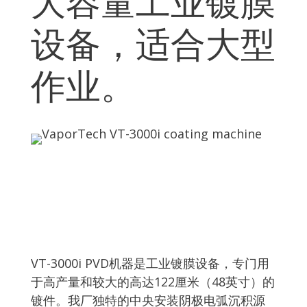
大容量工业镀膜
设备，适合大型
作业。
VT-3000i PVD机器是工业镀膜设备，专门用
于高产量和较大的高达122厘米（48英寸）的
镀件。我厂独特的中央安装阴极电弧沉积源