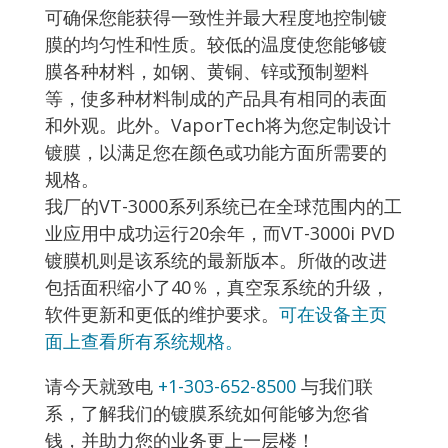
可确保您能获得一致性并最大程度地控制镀
膜的均匀性和性质。较低的温度使您能够镀
膜各种材料，如钢、黄铜、锌或预制塑料
等，使多种材料制成的产品具有相同的表面
和外观。此外。VaporTech将为您定制设计
镀膜，以满足您在颜色或功能方面所需要的
规格。
我厂的VT-3000系列系统已在全球范围内的工
业应用中成功运行20余年，而VT-3000i PVD
镀膜机则是该系统的最新版本。所做的改进
包括面积缩小了40％，真空泵系统的升级，
软件更新和更低的维护要求。
可在设备主页
面上查看所有系统规格。
请今天就致电
+1-303-652-8500
与我们联
系，了解我们的镀膜系统如何能够为您省
钱，并助力您的业务更上一层楼！