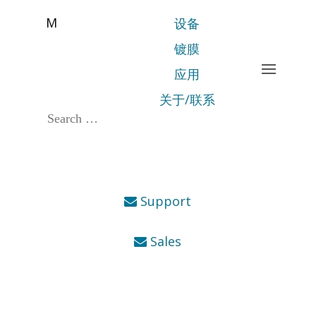
M
设备
镀膜
应用
关于/联系
Support
Sales