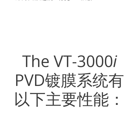
The VT-3000
i
PVD镀膜系统有
以下主要性能：